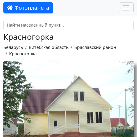
Фотопланета
Красногорка
Беларусь
Витебская область
Браславский район
Красногорка