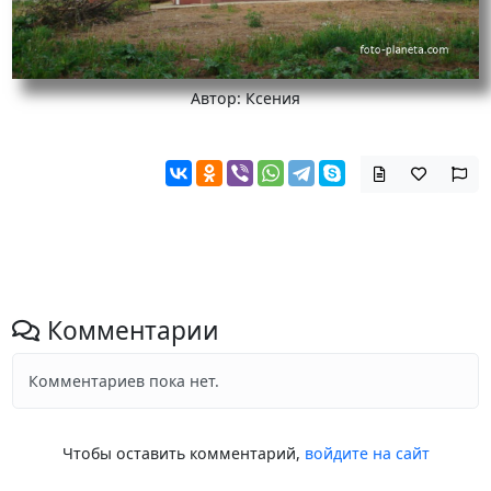
Автор: Ксения
Комментарии
Комментариев пока нет.
Чтобы оставить комментарий,
войдите на сайт