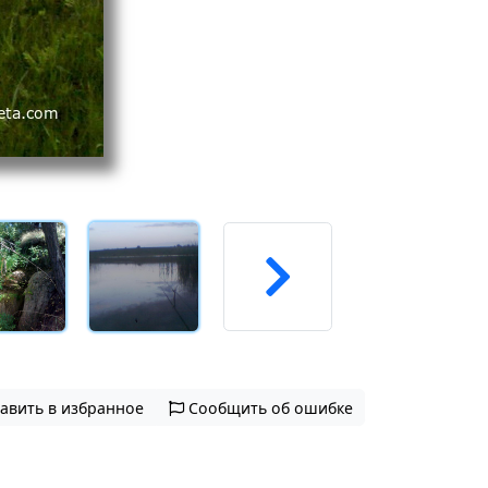
авить в избранное
Сообщить об ошибке