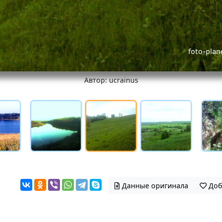
Автор: ucrainus
Данные оригинала
Доб