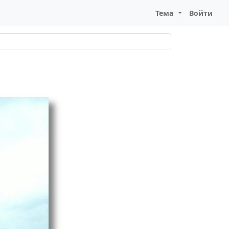
Тема
Войти