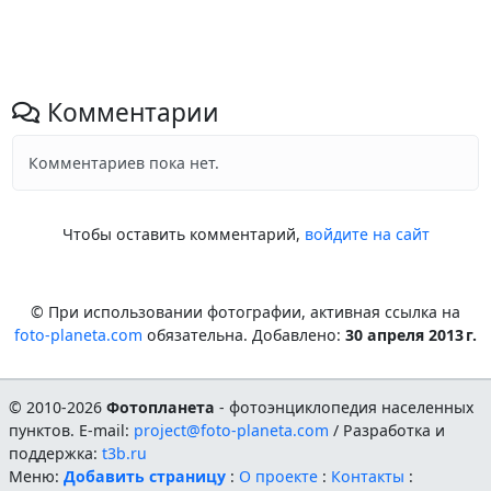
Комментарии
Комментариев пока нет.
Чтобы оставить комментарий,
войдите на сайт
© При использовании фотографии, активная ссылка на
foto-planeta.com
обязательна. Добавлено:
30 апреля 2013 г.
© 2010-2026
Фотопланета
- фотоэнциклопедия населенных
пунктов. E-mail:
project@foto-planeta.com
/ Разработка и
поддержка:
t3b.ru
Меню:
Добавить страницу
:
О проекте
:
Контакты
: