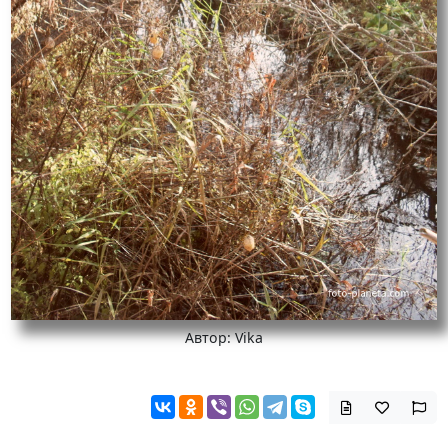
Автор: Vika