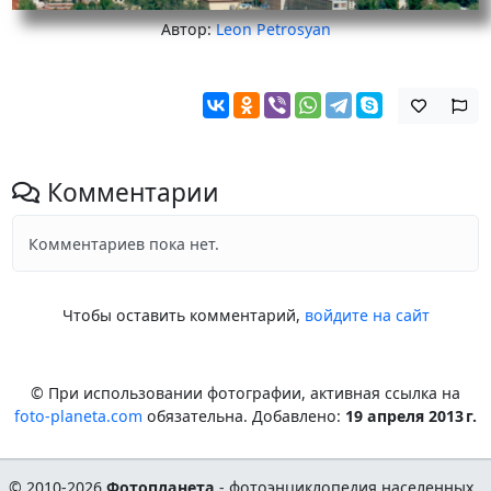
Автор:
Leon Petrosyan
Комментарии
Комментариев пока нет.
Чтобы оставить комментарий,
войдите на сайт
© При использовании фотографии, активная ссылка на
foto-planeta.com
обязательна. Добавлено:
19 апреля 2013 г.
© 2010-2026
Фотопланета
- фотоэнциклопедия населенных