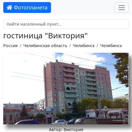
Фотопланета
гостиница "Виктория"
Россия
Челябинская область
Челябинск
Челябинск
Автор: Виктория