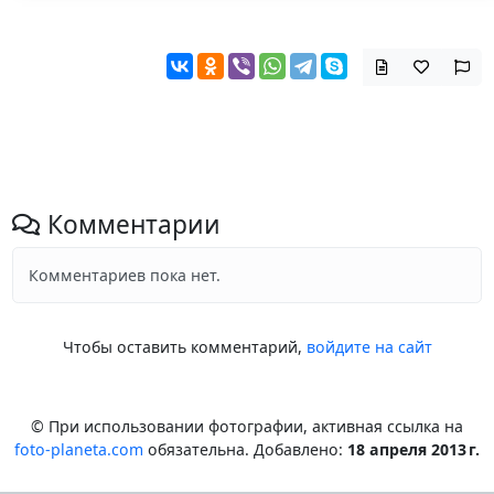
Комментарии
Комментариев пока нет.
Чтобы оставить комментарий,
войдите на сайт
© При использовании фотографии, активная ссылка на
foto-planeta.com
обязательна. Добавлено:
18 апреля 2013 г.