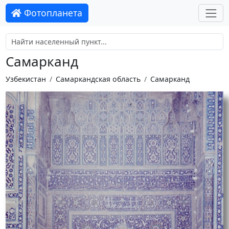
Фотопланета
Самарканд
Узбекистан
Самаркандская область
Самарканд