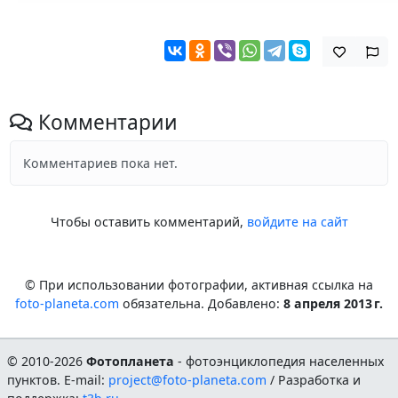
Комментарии
Комментариев пока нет.
Чтобы оставить комментарий,
войдите на сайт
© При использовании фотографии, активная ссылка на
foto-planeta.com
обязательна. Добавлено:
8 апреля 2013 г.
© 2010-2026
Фотопланета
- фотоэнциклопедия населенных
пунктов. E-mail:
project@foto-planeta.com
/ Разработка и