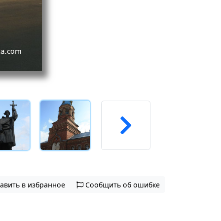
авить в избранное
Сообщить об ошибке