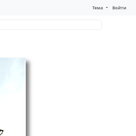
Тема
Войти