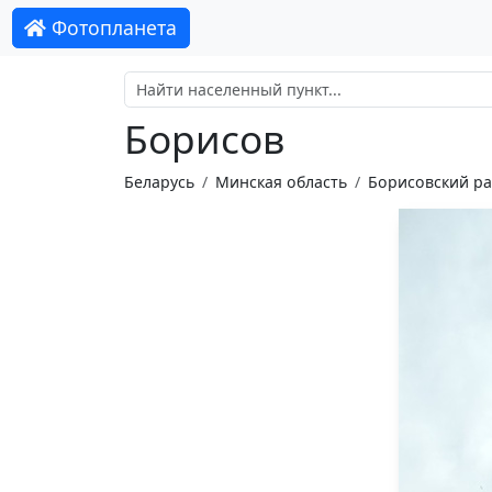
Фотопланета
Борисов
Беларусь
Минская область
Борисовский р