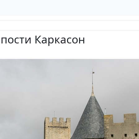
пости Каркасон