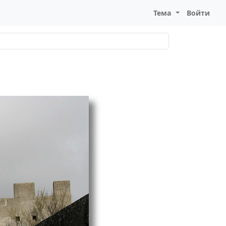
Тема
Войти