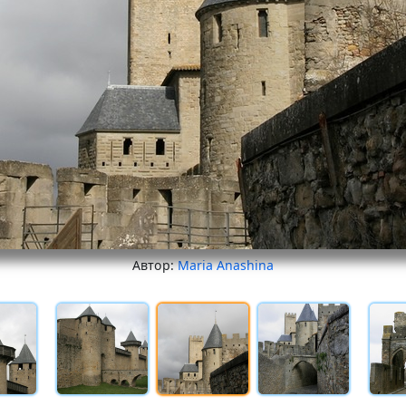
Автор:
Maria Anashina