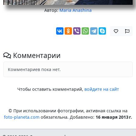
Автор:
Maria Anashina
Комментарии
Комментариев пока нет.
Чтобы оставить комментарий,
войдите на сайт
© При использовании фотографии, активная ссылка на
foto-planeta.com
обязательна. Добавлено:
16 января 2013 г.