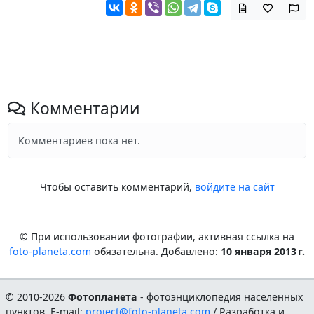
Комментарии
Комментариев пока нет.
Чтобы оставить комментарий,
войдите на сайт
© При использовании фотографии, активная ссылка на
foto-planeta.com
обязательна. Добавлено:
10 января 2013 г.
© 2010-2026
Фотопланета
- фотоэнциклопедия населенных
пунктов. E-mail:
project@foto-planeta.com
/ Разработка и