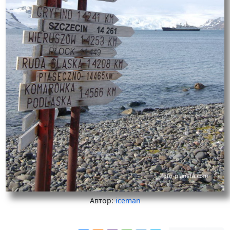
Автор:
iceman