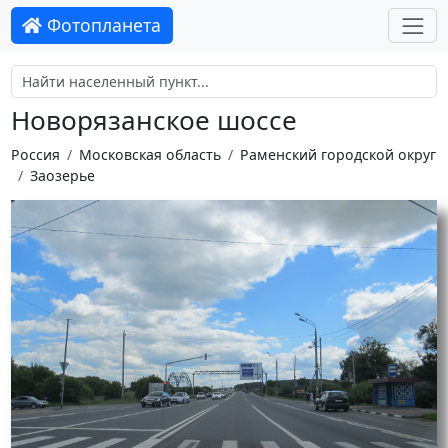
Фотопланета
Новорязанское шоссе
Россия
Московская область
Раменский городской округ
Заозерье