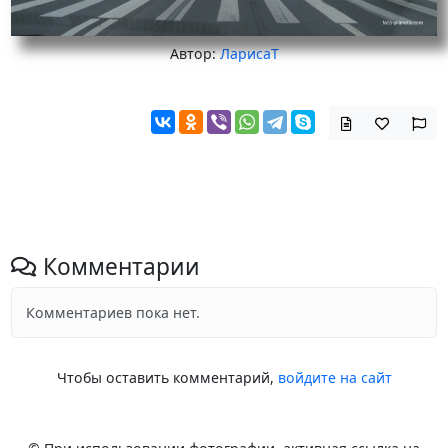
Автор:
ЛарисаТ
Комментарии
Комментариев пока нет.
Чтобы оставить комментарий,
войдите на сайт