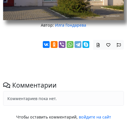
Автор:
Илга Гондарева
Комментарии
Комментариев пока нет.
Чтобы оставить комментарий,
войдите на сайт