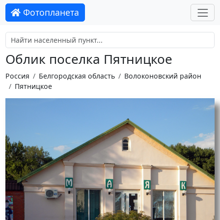
Фотопланета
Облик поселка Пятницкое
Россия
Белгородская область
Волоконовский район
Пятницкое