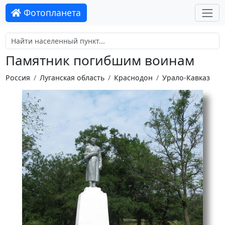
Фотопланета
Памятник погибшим воинам
Россия
Луганская область
Краснодон
Урало-Кавказ