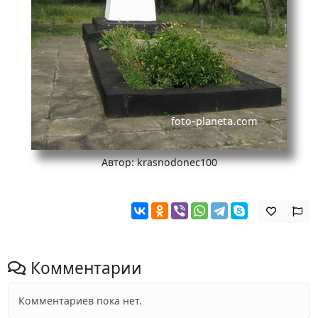
Автор: krasnodonec100
Комментарии
Комментариев пока нет.