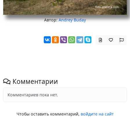
Автор:
Andrey Buday
Комментарии
Комментариев пока нет.
Чтобы оставить комментарий,
войдите на сайт