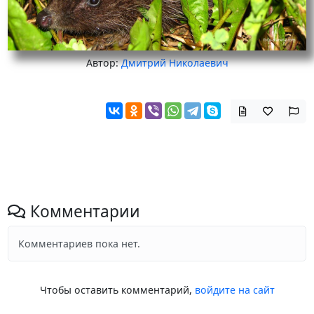
Автор:
Дмитрий Николаевич
Комментарии
Комментариев пока нет.
Чтобы оставить комментарий,
войдите на сайт