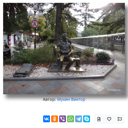
Автор:
Мухин Виктор