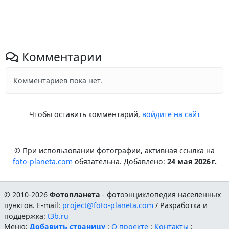
Комментарии
Комментариев пока нет.
Чтобы оставить комментарий,
войдите на сайт
© При использовании фотографии, активная ссылка на
foto-planeta.com
обязательна. Добавлено:
24 мая 2026 г.
© 2010-2026
Фотопланета
- фотоэнциклопедия населенных
пунктов. E-mail:
project@foto-planeta.com
/ Разработка и
поддержка:
t3b.ru
Меню:
Добавить страницу
:
О проекте
:
Контакты
: