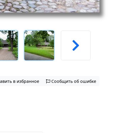
авить в избранное
Сообщить об ошибке