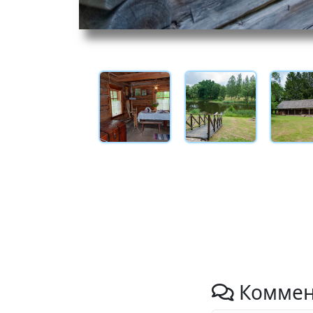
Коммен