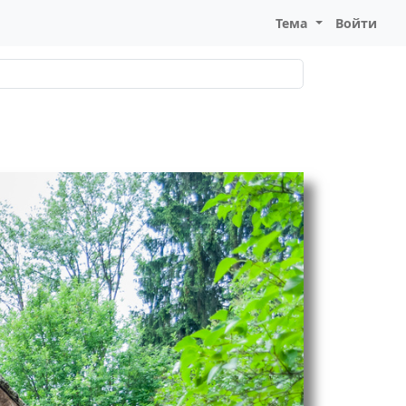
Тема
Войти