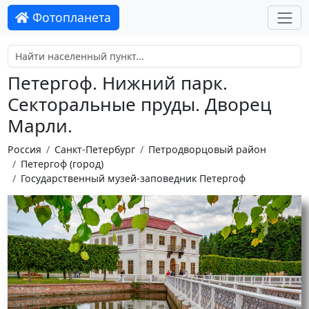
Фотопланета
Петергоф. Нижний парк.
Секторальные пруды. Дворец
Марли.
Россия
Санкт-Петербург
Петродворцовый район
Петергоф (город)
Государственный музей-заповедник Петергоф