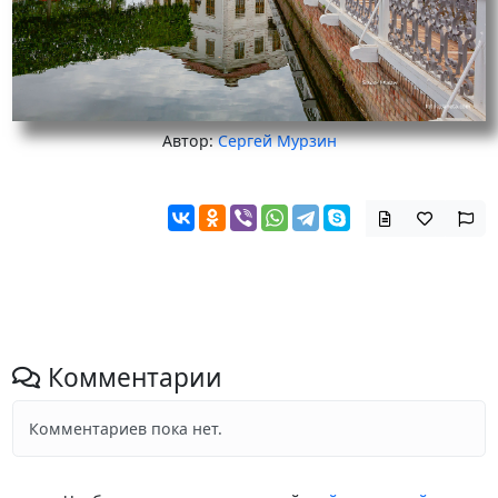
Автор:
Сергей Мурзин
Комментарии
Комментариев пока нет.