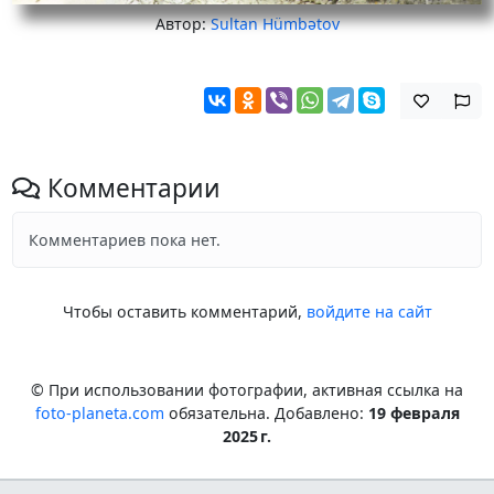
Автор:
Sultan Hümbətov
Комментарии
Комментариев пока нет.
Чтобы оставить комментарий,
войдите на сайт
© При использовании фотографии, активная ссылка на
foto-planeta.com
обязательна. Добавлено:
19 февраля
2025 г.