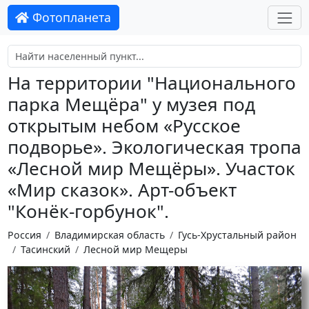
Фотопланета
На территории "Национального
парка Мещёра" у музея под
открытым небом «Русское
подворье». Экологическая тропа
«Лесной мир Мещёры». Участок
«Мир сказок». Арт-объект
"Конёк-горбунок".
Россия
Владимирская область
Гусь-Хрустальный район
Тасинский
Лесной мир Мещеры