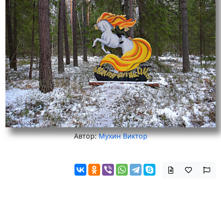
Автор:
Мухин Виктор