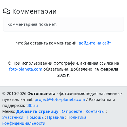
Комментарии
Комментариев пока нет.
Чтобы оставить комментарий,
войдите на сайт
© При использовании фотографии, активная ссылка на
foto-planeta.com
обязательна. Добавлено:
16 февраля
2025 г.
© 2010-2026
Фотопланета
- фотоэнциклопедия населенных
пунктов. E-mail:
project@foto-planeta.com
/ Разработка и
поддержка:
t3b.ru
Меню:
Добавить страницу
:
О проекте
:
Контакты
:
Участники
:
Помощь
:
Правила
:
Политика
конфиденциальности