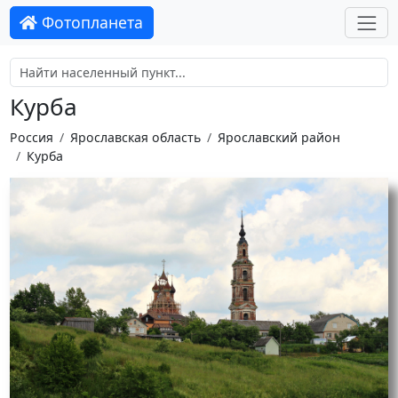
Фотопланета
Курба
Россия
Ярославская область
Ярославский район
Курба