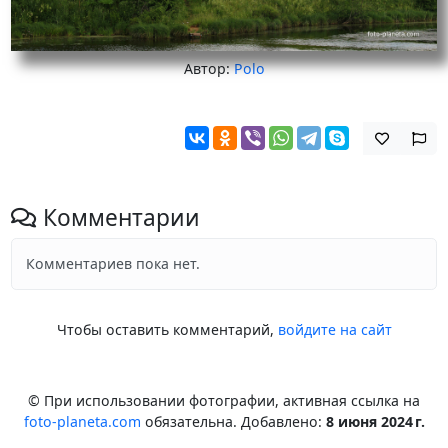
Автор:
Polo
Комментарии
Комментариев пока нет.
Чтобы оставить комментарий,
войдите на сайт
© При использовании фотографии, активная ссылка на
foto-planeta.com
обязательна. Добавлено:
8 июня 2024 г.