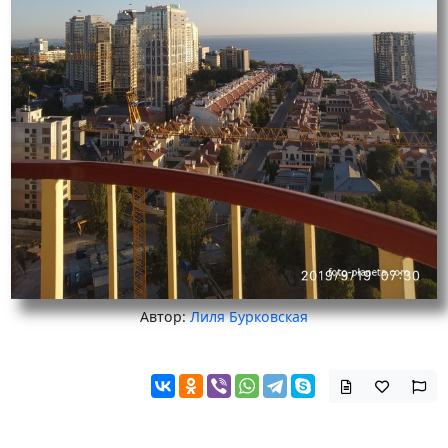
Автор:
Лиля Бурковская