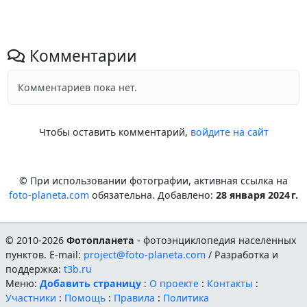
Комментарии
Комментариев пока нет.
Чтобы оставить комментарий,
войдите на сайт
© При использовании фотографии, активная ссылка на
foto-planeta.com
обязательна. Добавлено:
28 января 2024 г.
© 2010-2026
Фотопланета
- фотоэнциклопедия населенных
пунктов. E-mail:
project@foto-planeta.com
/ Разработка и
поддержка:
t3b.ru
Меню:
Добавить страницу
:
О проекте
:
Контакты
:
Участники
:
Помощь
:
Правила
:
Политика