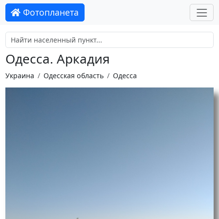
Фотопланета
Одесса. Аркадия
Украина
Одесская область
Одесса