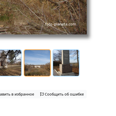
авить в избранное
Сообщить об ошибке