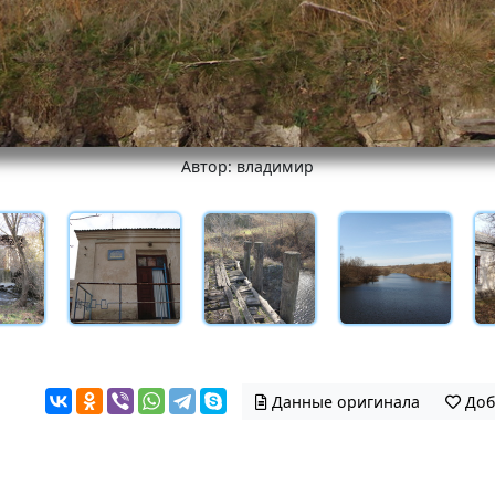
Автор: владимир
Данные оригинала
Доб