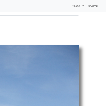
Тема
Войти