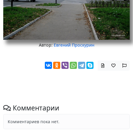
Автор:
Евгений Проскурин
Комментарии
Комментариев пока нет.