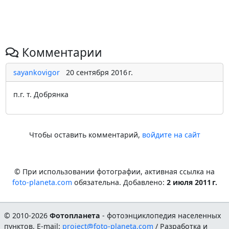
Комментарии
sayankovigor
20 сентября 2016 г.
п.г. т. Добрянка
Чтобы оставить комментарий,
войдите на сайт
© При использовании фотографии, активная ссылка на
foto-planeta.com
обязательна. Добавлено:
2 июля 2011 г.
© 2010-2026
Фотопланета
- фотоэнциклопедия населенных
пунктов. E-mail:
project@foto-planeta.com
/ Разработка и