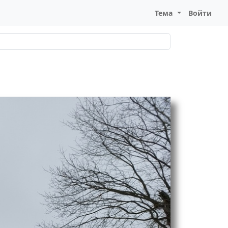
Тема
Войти