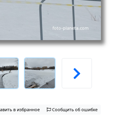
авить в избранное
Сообщить об ошибке