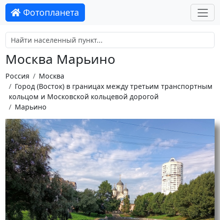
Фотопланета
Москва Марьино
Россия
Москва
Город (Восток) в границах между третьим транспортным
кольцом и Московской кольцевой дорогой
Марьино