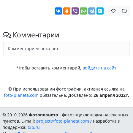
Комментарии
Комментариев пока нет.
Чтобы оставить комментарий,
войдите на сайт
© При использовании фотографии, активная ссылка на
foto-planeta.com
обязательна. Добавлено:
26 апреля 2022 г.
© 2010-2026
Фотопланета
- фотоэнциклопедия населенных
пунктов. E-mail:
project@foto-planeta.com
/ Разработка и
поддержка:
t3b.ru