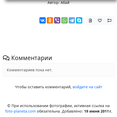
Автор: Абай
Комментарии
Комментариев пока нет.
Чтобы оставить комментарий,
войдите на сайт
© При использовании фотографии, активная ссылка на
foto-planeta.com
обязательна. Добавлено:
19 июня 2011 г.