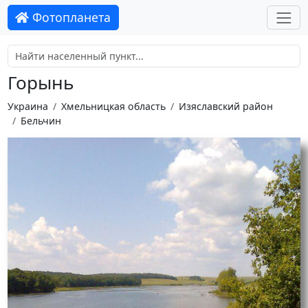
Фотопланета
Горынь
Украина
Хмельницкая область
Изяславский район
Бельчин