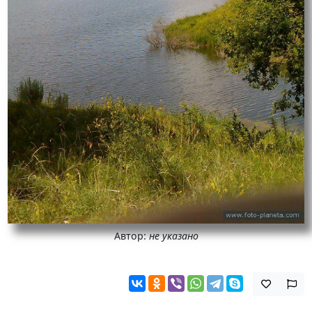
Автор:
не указано