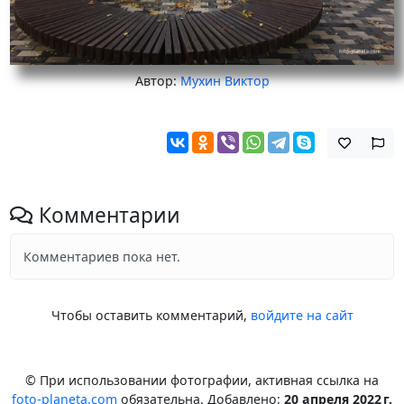
Автор:
Мухин Виктор
Комментарии
Комментариев пока нет.
Чтобы оставить комментарий,
войдите на сайт
© При использовании фотографии, активная ссылка на
foto-planeta.com
обязательна. Добавлено:
20 апреля 2022 г.