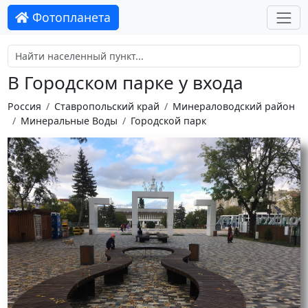
Фотопланета
В Городском парке у входа
Россия
Ставропольский край
Минераловодский район
Минеральные Воды
Городской парк