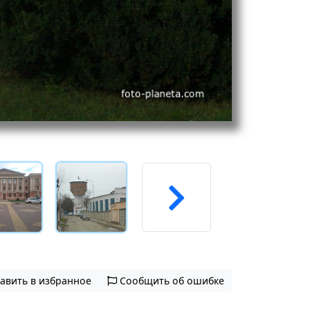
авить в избранное
Сообщить об ошибке