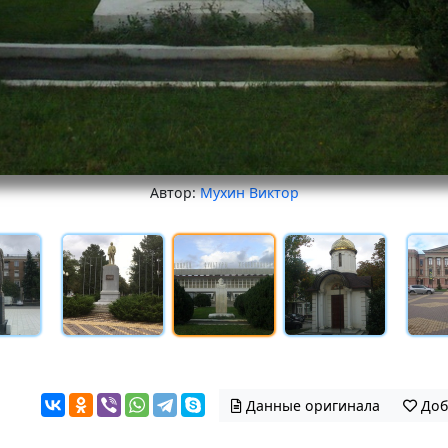
Автор:
Мухин Виктор
Данные оригинала
Доб