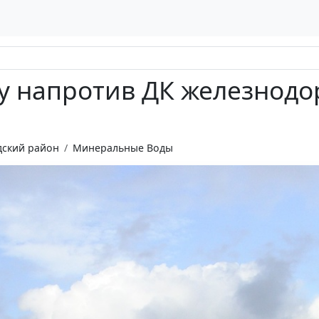
у напротив ДК железнодо
ский район
Минеральные Воды