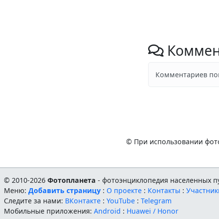
Коммен
Комментариев пок
© При использовании фото
© 2010-2026
Фотопланета
- фотоэнциклопедия населенных пу
Меню:
Добавить страницу
:
О проекте
:
Контакты
:
Участник
Следите за нами:
ВКонтакте
:
YouTube
:
Telegram
Мобильные приложения:
Android
:
Huawei / Honor