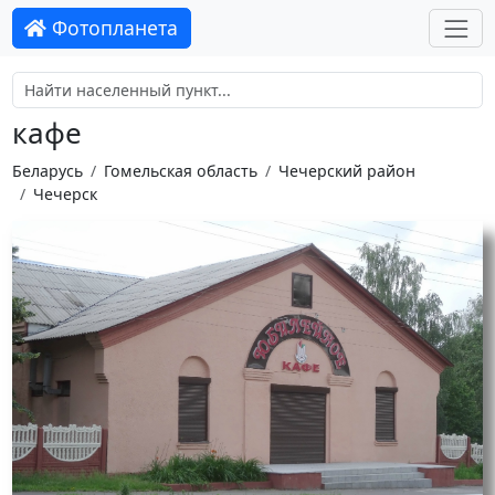
Фотопланета
кафе
Беларусь
Гомельская область
Чечерский район
Чечерск