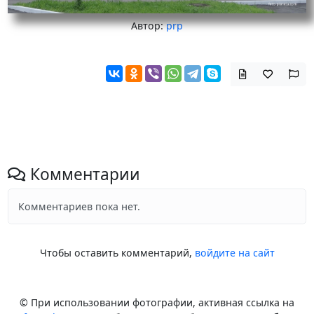
Автор:
prp
Комментарии
Комментариев пока нет.
Чтобы оставить комментарий,
войдите на сайт
© При использовании фотографии, активная ссылка на