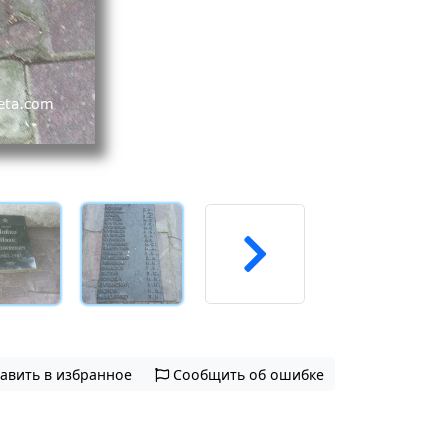
авить в избранное
Сообщить об ошибке