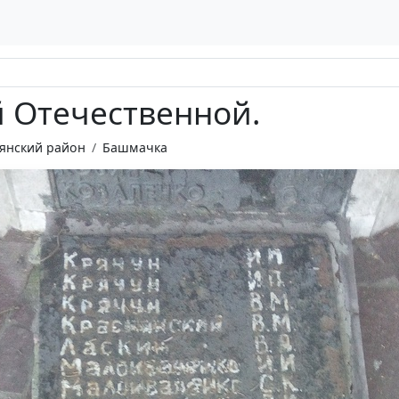
 Отечественной.
янский район
Башмачка