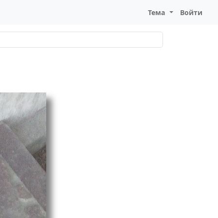
Тема
Войти