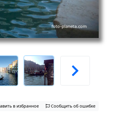
авить в избранное
Сообщить об ошибке