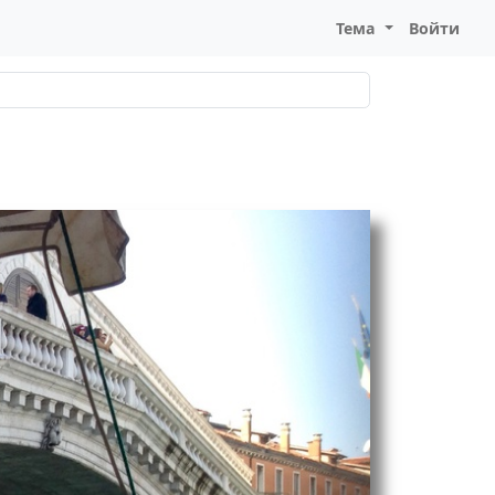
Тема
Войти