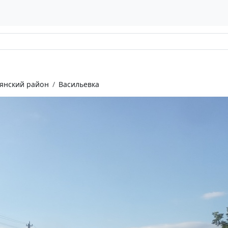
янский район
Васильевка