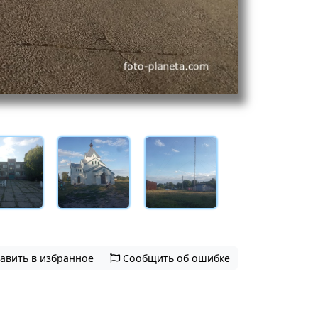
авить в избранное
Сообщить об ошибке