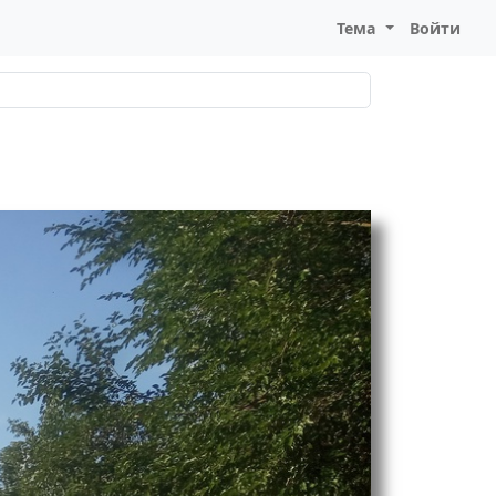
Тема
Войти