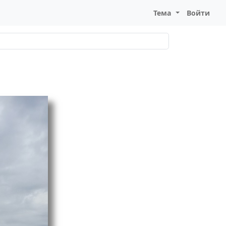
Тема
Войти