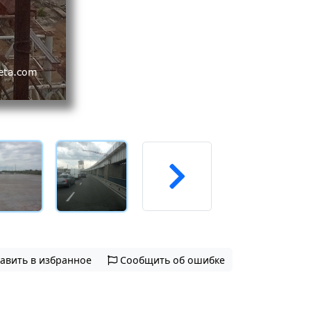
авить в избранное
Сообщить об ошибке