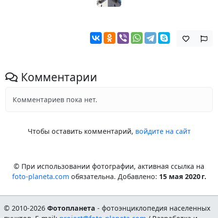
Комментарии
Комментариев пока нет.
Чтобы оставить комментарий,
войдите на сайт
© При использовании фотографии, активная ссылка на
foto-planeta.com
обязательна. Добавлено:
15 мая 2020 г.
© 2010-2026
Фотопланета
- фотоэнциклопедия населенных