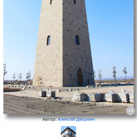
+1
Автор:
Алексей Дворкин