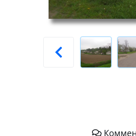
Коммен