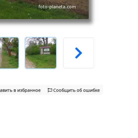
авить в избранное
Сообщить об ошибке