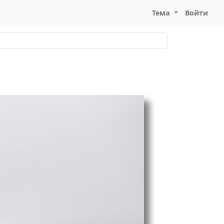
Тема
Войти