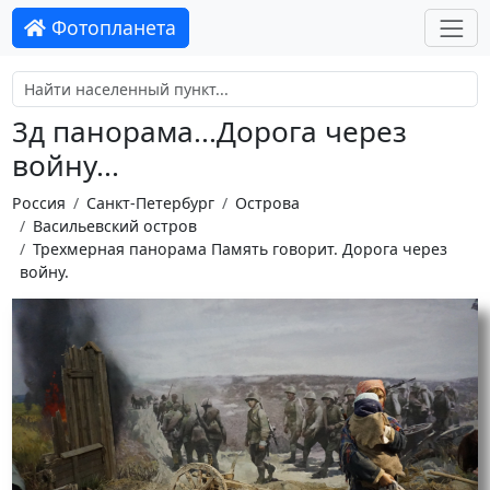
Фотопланета
3д панорама...Дорога через
войну...
Россия
Санкт-Петербург
Острова
Васильевский остров
Трехмерная панорама Память говорит. Дорога через
войну.