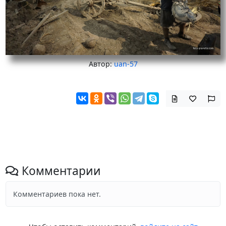
Автор:
uan-57
Комментарии
Комментариев пока нет.