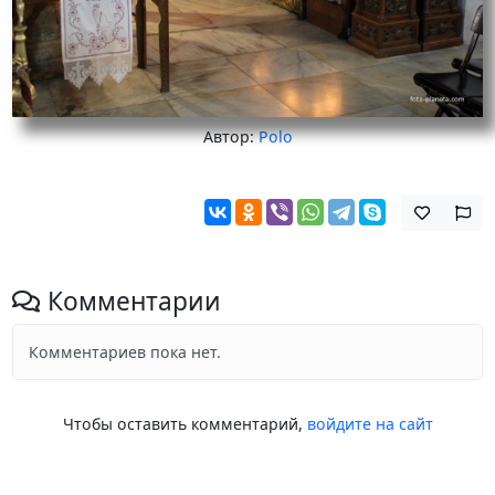
Автор:
Polo
Комментарии
Комментариев пока нет.
Чтобы оставить комментарий,
войдите на сайт