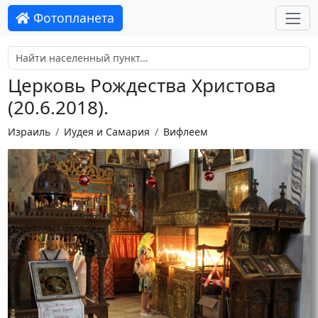
Фотопланета
Церковь Рождества Христова
(20.6.2018).
Израиль
Иудея и Самария
Вифлеем