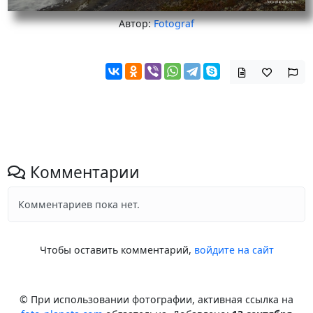
Автор:
Fotograf
Комментарии
Комментариев пока нет.
Чтобы оставить комментарий,
войдите на сайт
© При использовании фотографии, активная ссылка на