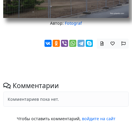
Автор:
Fotograf
Комментарии
Комментариев пока нет.
Чтобы оставить комментарий,
войдите на сайт