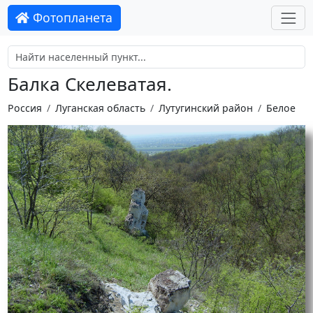
Фотопланета
Балка Скелеватая.
Россия
Луганская область
Лутугинский район
Белое