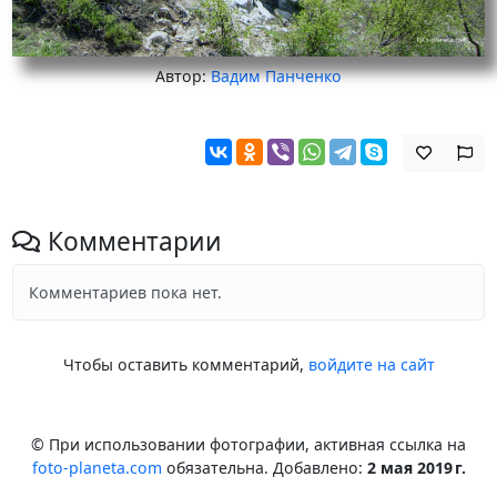
Автор:
Вадим Панченко
Комментарии
Комментариев пока нет.
Чтобы оставить комментарий,
войдите на сайт
© При использовании фотографии, активная ссылка на
foto-planeta.com
обязательна. Добавлено:
2 мая 2019 г.