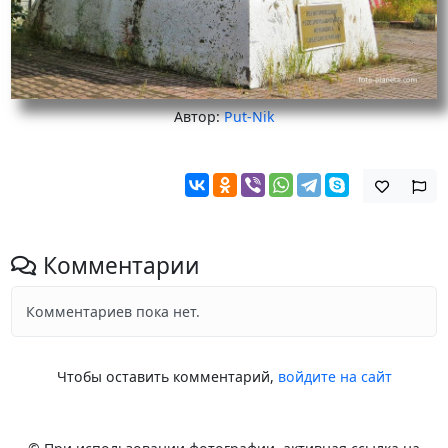
Автор:
Put-Nik
Комментарии
Комментариев пока нет.
Чтобы оставить комментарий,
войдите на сайт