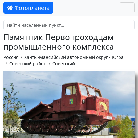
Фотопланета
Памятник Первопроходцам
промышленного комплекса
Россия
Ханты-Мансийский автономный округ - Югра
Советский район
Советский