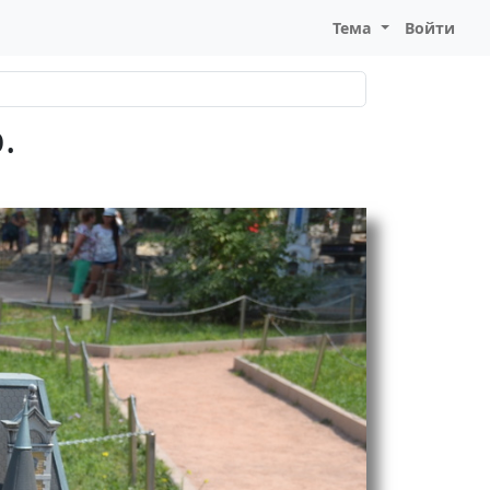
Тема
Войти
.