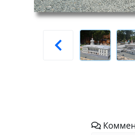
Коммен