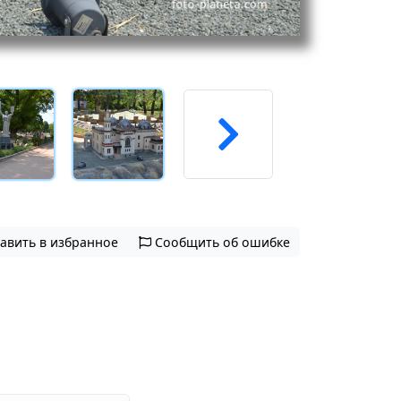
авить в избранное
Сообщить об ошибке