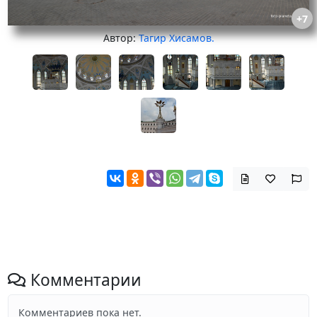
+7
Автор:
Тагир Хисамов.
Комментарии
Комментариев пока нет.