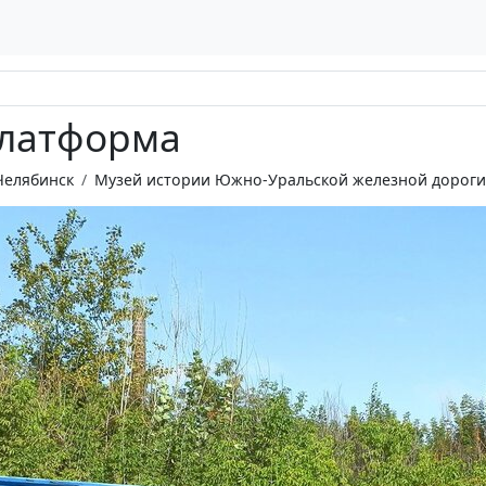
платформа
Челябинск
Музей истории Южно-Уральской железной дороги