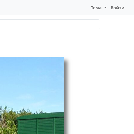
Тема
Войти