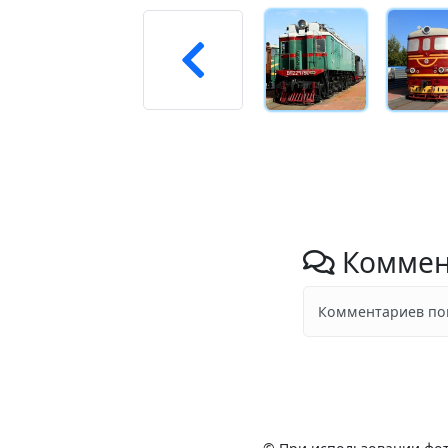
Коммен
Комментариев пок