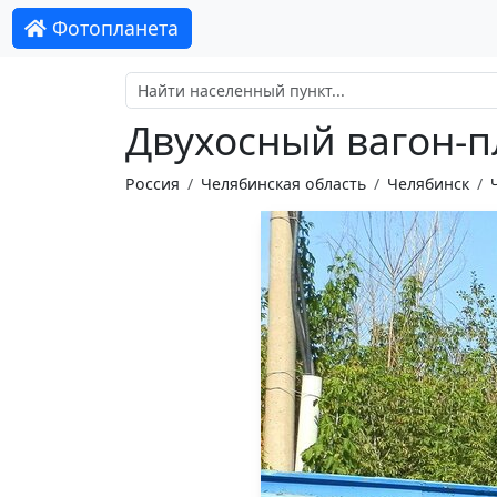
Фотопланета
Двухосный вагон-
Россия
Челябинская область
Челябинск