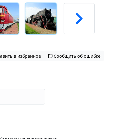
авить в избранное
Сообщить об ошибке