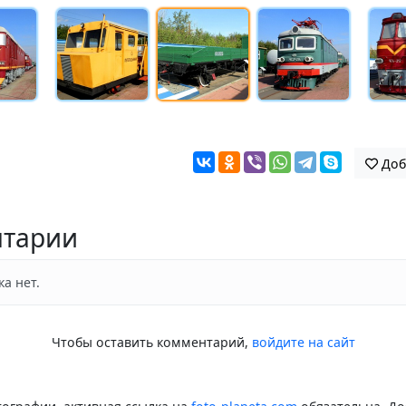
Доб
тарии
а нет.
Чтобы оставить комментарий,
войдите на сайт