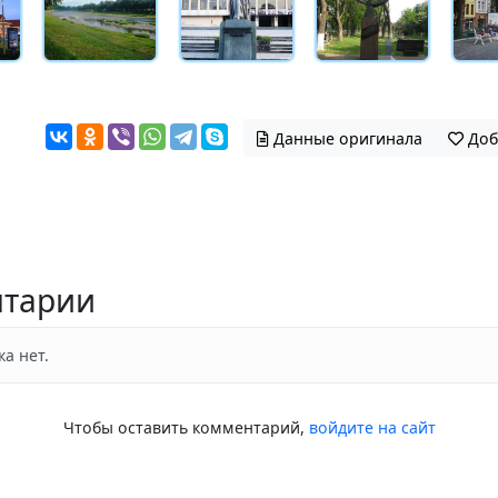
Данные оригинала
Доб
тарии
а нет.
Чтобы оставить комментарий,
войдите на сайт