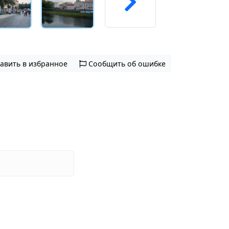
авить в избранное
Сообщить об ошибке