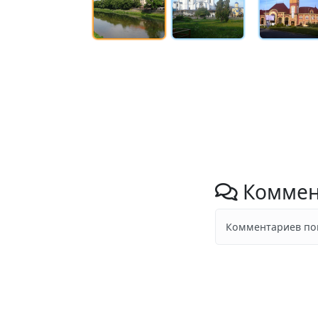
Коммен
Комментариев пок