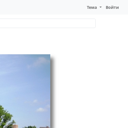
Тема
Войти