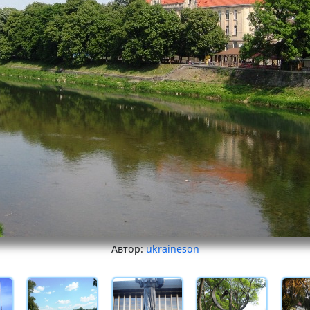
Автор:
ukraineson