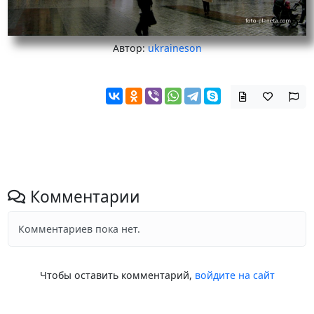
Автор:
ukraineson
Комментарии
Комментариев пока нет.
Чтобы оставить комментарий,
войдите на сайт