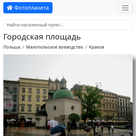
Фотопланета
Городская площадь
Польша
Малопольское воеводство
Краков